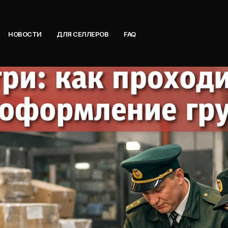
НОВОСТИ
ДЛЯ СЕЛЛЕРОВ
FAQ