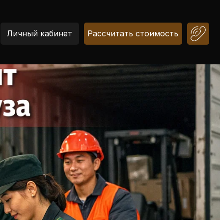
Личный кабинет
Рассчитать стоимость