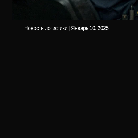
Новости логистики
|
Январь 10, 2025