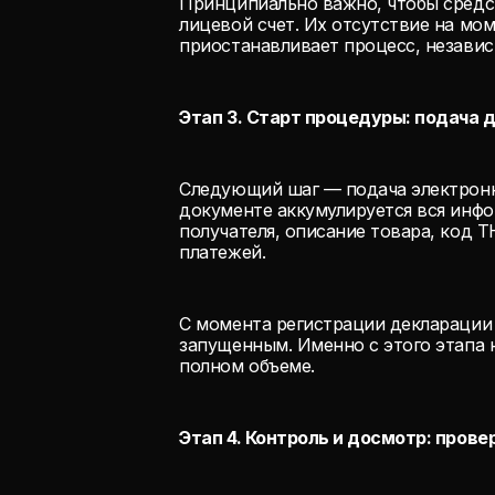
Принципиально важно, чтобы средс
лицевой счет. Их отсутствие на мо
приостанавливает процесс, независ
Этап 3. Старт процедуры: подача 
Следующий шаг — подача электронн
документе аккумулируется вся инфо
получателя, описание товара, код 
платежей.
С момента регистрации декларации
запущенным. Именно с этого этапа 
полном объеме.
Этап 4. Контроль и досмотр: пров