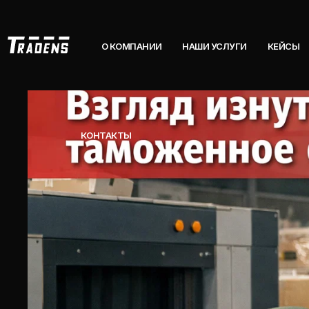
О КОМПАНИИ
НАШИ УСЛУГИ
КЕЙСЫ
КОНТАКТЫ