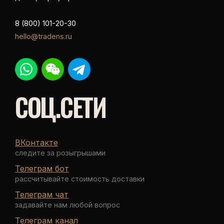
8 (800) 101-20-30
hello@tradens.ru
СОЦ.СЕТИ
ВКонтакте
следите за розыгрышами
Телеграм бот
рассчитывайте стоимость доставки
Телеграм чат
задавайте нам любой вопрос
Телеграм канал