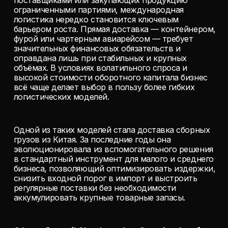
поставщиками или закупающих продукцию
ограниченными партиями, международная
логистика нередко становится ключевым
барьером роста. Прямая доставка — контейнером,
фурой или чартерным авиарейсом — требует
значительных финансовых обязательств и
оправдана лишь при стабильных и крупных
объёмах. В условиях волатильного спроса и
высокой стоимости оборотного капитала бизнес
всё чаще делает выбор в пользу более гибких
логистических моделей.
Одной из таких моделей стала доставка сборных
грузов из Китая. За последние годы она
эволюционировала из вспомогательного решения
в стандартный инструмент для малого и среднего
бизнеса, позволяющий оптимизировать издержки,
снизить входной порог в импорт и выстроить
регулярные поставки без необходимости
аккумулировать крупные товарные запасы.