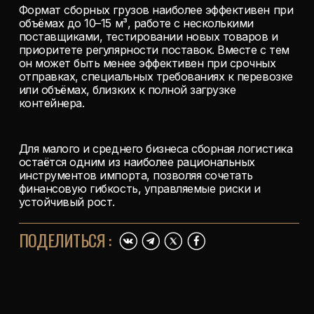
Формат сборных грузов наиболее эффективен при
объёмах до 10–15 м³, работе с несколькими
поставщиками, тестировании новых товаров и
приоритете регулярности поставок. Вместе с тем
он может быть менее эффективен при срочных
отправках, специальных требованиях к перевозке
или объёмах, близких к полной загрузке
контейнера.
Для малого и среднего бизнеса сборная логистика
остаётся одним из наиболее рациональных
инструментов импорта, позволяя сочетать
финансовую гибкость, управляемые риски и
устойчивый рост.
ПОДЕЛИТЬСЯ
: