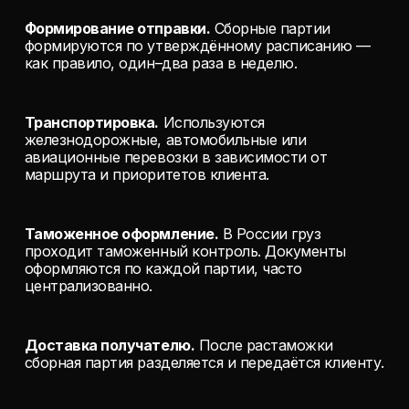
Формирование отправки.
Сборные партии
формируются по утверждённому расписанию —
как правило, один–два раза в неделю.
Транспортировка.
Используются
железнодорожные, автомобильные или
авиационные перевозки в зависимости от
маршрута и приоритетов клиента.
Таможенное оформление.
В России груз
проходит таможенный контроль. Документы
оформляются по каждой партии, часто
централизованно.
Доставка получателю.
После растаможки
сборная партия разделяется и передаётся клиенту.