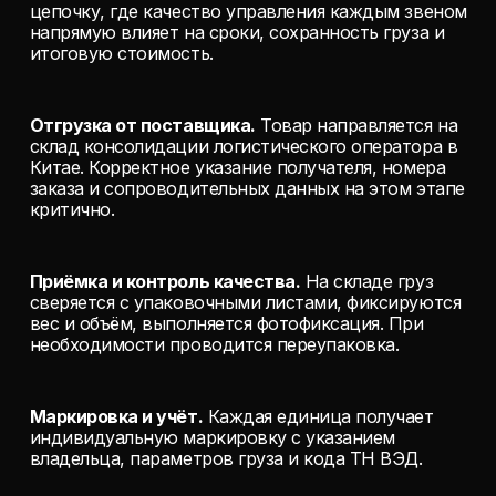
цепочку, где качество управления каждым звеном
напрямую влияет на сроки, сохранность груза и
итоговую стоимость.
Отгрузка от поставщика.
Товар направляется на
склад консолидации логистического оператора в
Китае. Корректное указание получателя, номера
заказа и сопроводительных данных на этом этапе
критично.
Приёмка и контроль качества.
На складе груз
сверяется с упаковочными листами, фиксируются
вес и объём, выполняется фотофиксация. При
необходимости проводится переупаковка.
Маркировка и учёт.
Каждая единица получает
индивидуальную маркировку с указанием
владельца, параметров груза и кода ТН ВЭД.