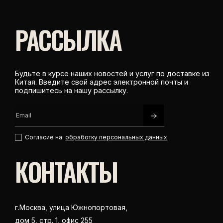
РАССЫЛКА
Будьте в курсе наших новостей и услуг по доставке из
Китая. Введите свой адрес электронной почты и
подпишитесь на нашу рассылку.
Согласие на
обработку персональных данных
КОНТАКТЫ
г.Москва, улица Южнопортовая,
дом 5, стр. 1, офис 255