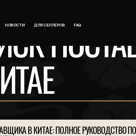
ИСК ПОСТА
НОВОСТИ
ДЛЯ СЕЛЛЕРОВ
FAQ
КИТАЕ
АВЩИКА В КИТАЕ: ПОЛНОЕ РУКОВОДСТВО ПО