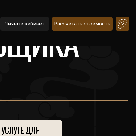
ВЩИКА
Личный кабинет
Рассчитать стоимость
 УСЛУГЕ ДЛЯ