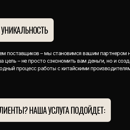
 УНИКАЛЬНОСТЬ
ем поставщиков – мы становимся вашим партнером 
а цель – не просто сэкономить вам деньги, но и соз
годный процесс работы с китайскими производителям
ЛИЕНТЫ? НАША УСЛУГА ПОДОЙДЕТ: